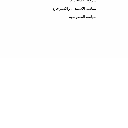
شروط الاستخدام
سياسة الاستبدال والاسترجاع
سياسة الخصوصية