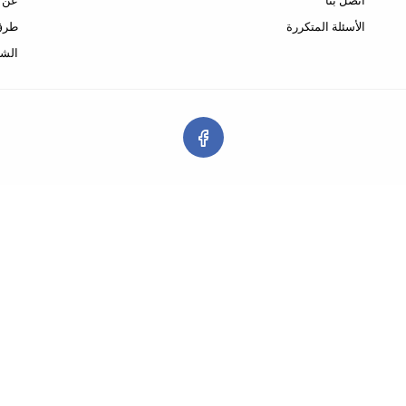
اتصل بنا
عن ا
الأسئلة المتكررة
طرق 
الشح