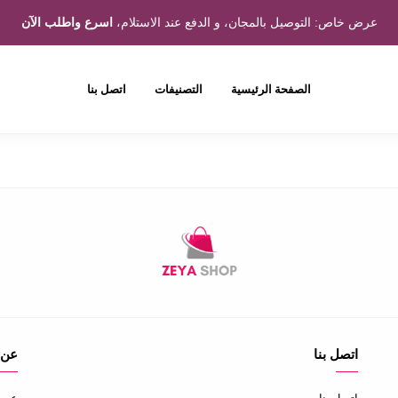
عرض خاص: التوصيل بالمجان، و الدفع عند الاستلام،
اسرع واطلب الآن
الصفحة الرئيسية
التصنيفات
اتصل بنا
اتصل بنا
عن 