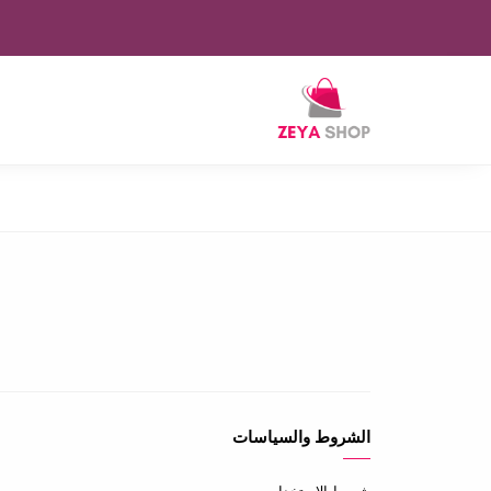
الشروط والسياسات